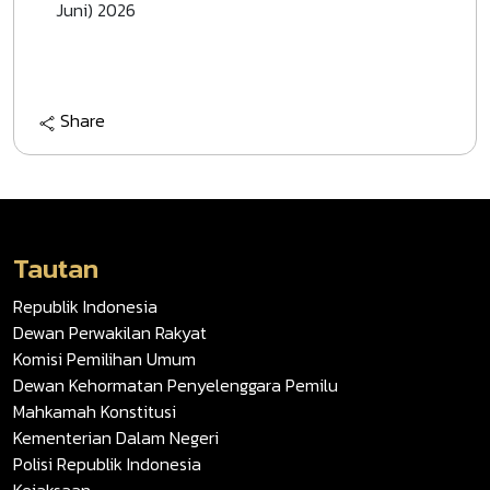
Juni) 2026
Share
Tautan
Republik Indonesia
Dewan Perwakilan Rakyat
Komisi Pemilihan Umum
Dewan Kehormatan Penyelenggara Pemilu
Mahkamah Konstitusi
Kementerian Dalam Negeri
Polisi Republik Indonesia
Kejaksaan