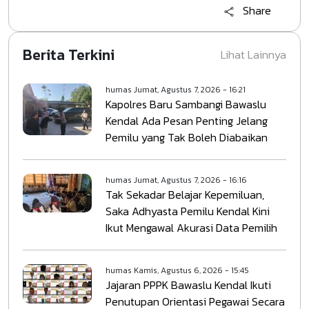
Share
Berita Terkini
Lihat Lainnya
humas
Jumat, Agustus 7, 2026 - 16:21
Kapolres Baru Sambangi Bawaslu
Kendal Ada Pesan Penting Jelang
Pemilu yang Tak Boleh Diabaikan
humas
Jumat, Agustus 7, 2026 - 16:16
Tak Sekadar Belajar Kepemiluan,
Saka Adhyasta Pemilu Kendal Kini
Ikut Mengawal Akurasi Data Pemilih
humas
Kamis, Agustus 6, 2026 - 15:45
Jajaran PPPK Bawaslu Kendal Ikuti
Penutupan Orientasi Pegawai Secara