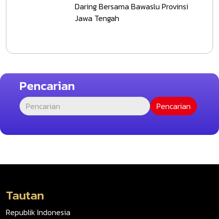
Daring Bersama Bawaslu Provinsi
Jawa Tengah
Pencarian
Tautan
Republik Indonesia