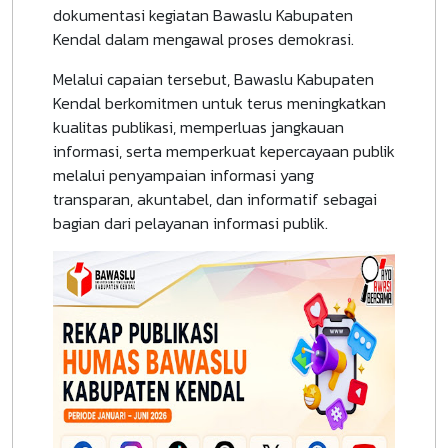
dokumentasi kegiatan Bawaslu Kabupaten
Kendal dalam mengawal proses demokrasi.
Melalui capaian tersebut, Bawaslu Kabupaten
Kendal berkomitmen untuk terus meningkatkan
kualitas publikasi, memperluas jangkauan
informasi, serta memperkuat kepercayaan publik
melalui penyampaian informasi yang
transparan, akuntabel, dan informatif sebagai
bagian dari pelayanan informasi publik.