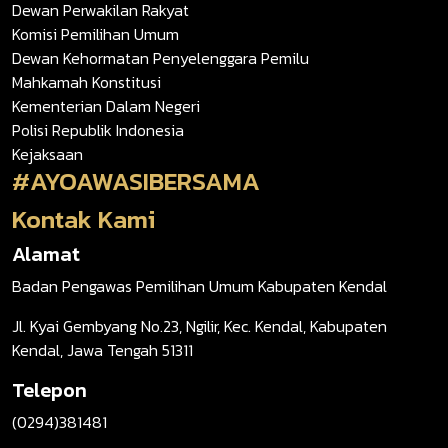
Dewan Perwakilan Rakyat
Komisi Pemilihan Umum
Dewan Kehormatan Penyelenggara Pemilu
Mahkamah Konstitusi
Kementerian Dalam Negeri
Polisi Republik Indonesia
Kejaksaan
#AYOAWASIBERSAMA
Kontak Kami
Alamat
Badan Pengawas Pemilihan Umum Kabupaten Kendal
Jl. Kyai Gembyang No.23, Ngilir, Kec. Kendal, Kabupaten
Kendal, Jawa Tengah 51311
Telepon
(0294)381481