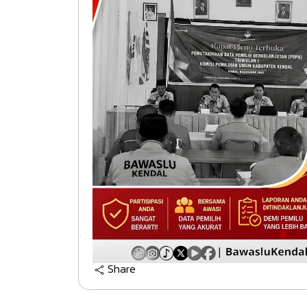
Share