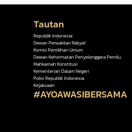
Tautan
Republik Indonesia
Dewan Perwakilan Rakyat
Komisi Pemilihan Umum
Dewan Kehormatan Penyelenggara Pemilu
Mahkamah Konstitusi
Kementerian Dalam Negeri
Polisi Republik Indonesia
Kejaksaan
#AYOAWASIBERSAMA