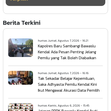
Berita Terkini
humas
Jumat, Agustus 7, 2026 - 16:21
Kapolres Baru Sambangi Bawaslu
Kendal Ada Pesan Penting Jelang
Pemilu yang Tak Boleh Diabaikan
humas
Jumat, Agustus 7, 2026 - 16:16
Tak Sekadar Belajar Kepemiluan,
Saka Adhyasta Pemilu Kendal Kini
Ikut Mengawal Akurasi Data Pemilih
humas
Kamis, Agustus 6, 2026 - 15:45
Jajaran PPPK Bawaslu Kendal Ikuti